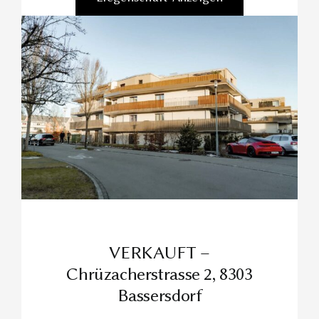
VERKAUFT –
Chrüzacherstrasse 2, 8303
Bassersdorf