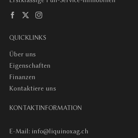
QUICKLINKS
Über uns
Eigenschaften
Finanzen
Kontaktiere uns
KONTAKTINFORMATION
E-Mail: info@liquinoxag.ch