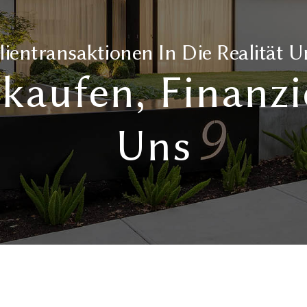
ientransaktionen In Die Realität 
kaufen, Finanzi
Uns