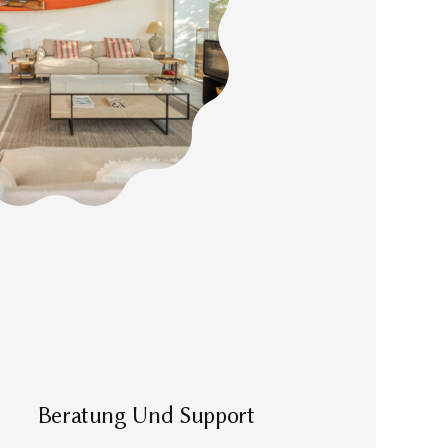
Beratung Und Support