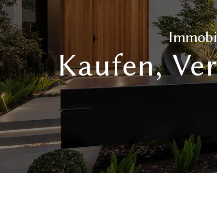
Immobil
Kaufen, Ver