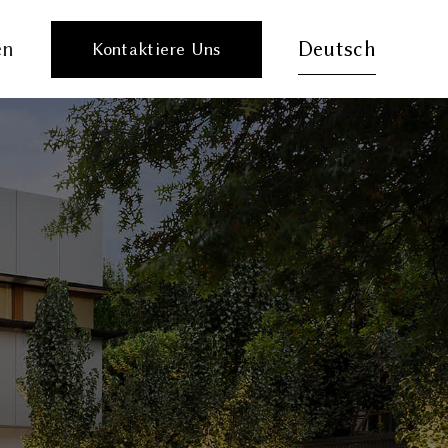
en
Deutsch
Kontaktiere Uns