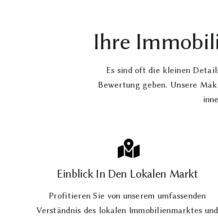
Ihre Immobil
Es sind oft die kleinen Detai
Bewertung geben. Unsere Makle
inn
Einblick In Den Lokalen Markt
Profitieren Sie von unserem umfassenden
Verständnis des lokalen Immobilienmarktes un