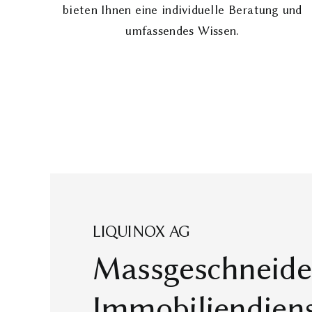
bieten Ihnen eine individuelle Beratung und
umfassendes Wissen.
LIQUINOX AG
Massgeschneide
Immobiliendiens