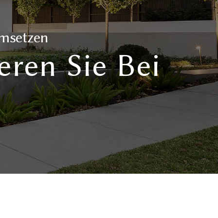
Umsetzen
eren Sie Bei