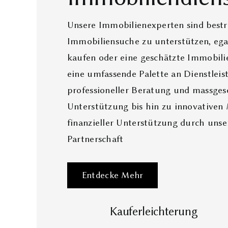
Unsere Immobilienexperten sind bestre
Immobiliensuche zu unterstützen, ega
kaufen oder eine geschätzte Immobili
eine umfassende Palette an Dienstleis
professioneller Beratung und massges
Unterstützung bis hin zu innovativen
finanzieller Unterstützung durch unse
Partnerschaft
Entdecke Mehr
Kauferleichterung