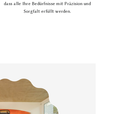
dass alle Ihre Bedürfnisse mit Präzision und
Sorgfalt erfüllt werden.