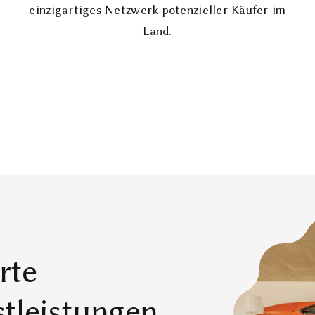
einzigartiges Netzwerk potenzieller Käufer im
Land.
rte
tleistungen