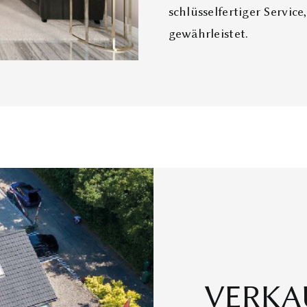
schlüsselfertiger Service
gewährleistet.
VERKAU