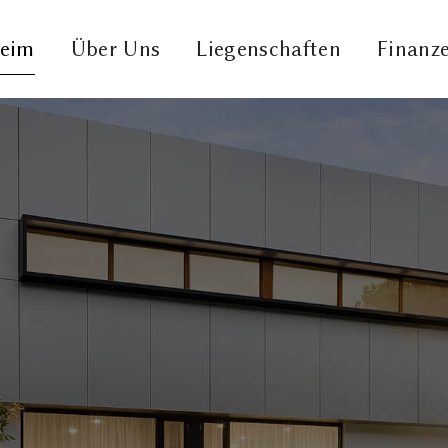
eim
Über Uns
Liegenschaften
Finanz