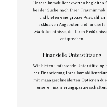
Unsere Immobilienexperten begleiten 
bei der Suche nach Ihrer Traumimmobi
und bieten eine groaae Auswahl an
exklusiven Angeboten und fundierte
Marktkenntnisse, die Ihren Bedürfniss
entsprechen.
Finanzielle Unterstützung
Wir bieten umfassende Unterstützung 
der Finanzierung Ihrer Immobilienträu
mit maaageschneiderten Optionen dur
unsere Finanzierungspartnerschaften