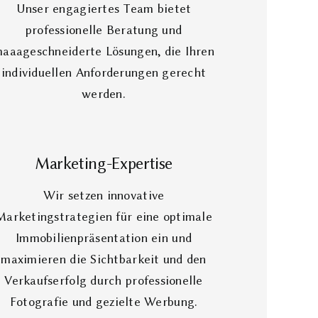
Unser engagiertes Team bietet
professionelle Beratung und
aaageschneiderte Lösungen, die Ihren
individuellen Anforderungen gerecht
werden.
Marketing-Expertise
Wir setzen innovative
Marketingstrategien für eine optimale
Immobilienpräsentation ein und
maximieren die Sichtbarkeit und den
Verkaufserfolg durch professionelle
Fotografie und gezielte Werbung.