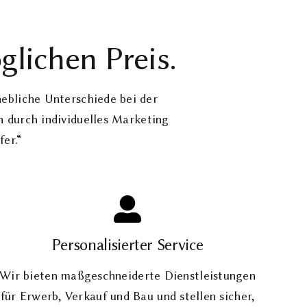
lichen Preis.
rhebliche Unterschiede bei der
 durch individuelles Marketing
er.“
Personalisierter Service
Wir bieten maßgeschneiderte Dienstleistungen
für Erwerb, Verkauf und Bau und stellen sicher,