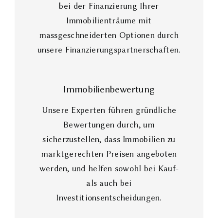
bei der Finanzierung Ihrer
Immobilienträume mit
massgeschneiderten Optionen durch
unsere Finanzierungspartnerschaften.
Immobilienbewertung
Unsere Experten führen gründliche
Bewertungen durch, um
sicherzustellen, dass Immobilien zu
marktgerechten Preisen angeboten
werden, und helfen sowohl bei Kauf-
als auch bei
Investitionsentscheidungen.