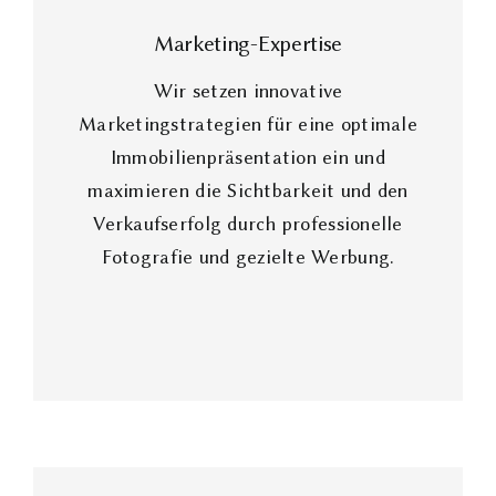
Marketing-Expertise
Wir setzen innovative
Marketingstrategien für eine optimale
Immobilienpräsentation ein und
maximieren die Sichtbarkeit und den
Verkaufserfolg durch professionelle
Fotografie und gezielte Werbung.