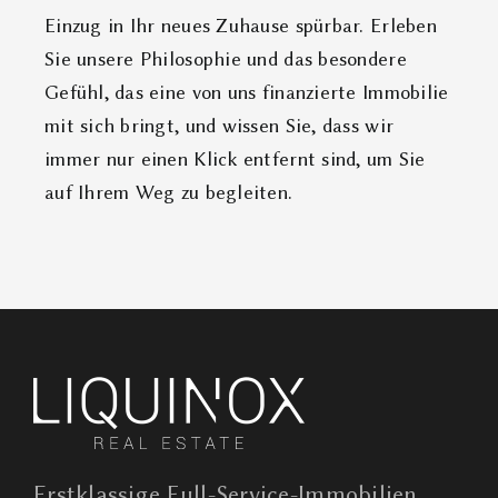
Einzug in Ihr neues Zuhause spürbar. Erleben
Sie unsere Philosophie und das besondere
Gefühl, das eine von uns finanzierte Immobilie
mit sich bringt, und wissen Sie, dass wir
immer nur einen Klick entfernt sind, um Sie
auf Ihrem Weg zu begleiten.
Erstklassige Full-Service-Immobilien