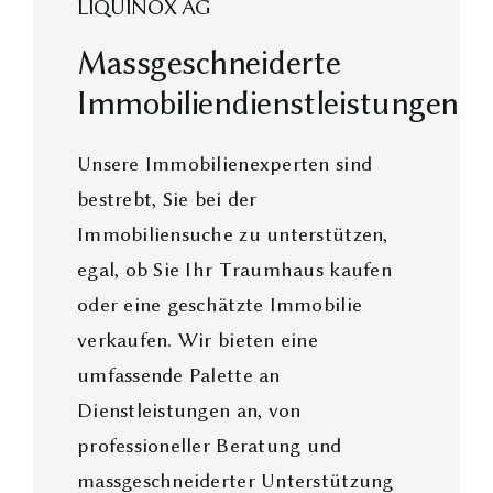
LIQUINOX AG
Massgeschneiderte
Immobiliendienstleistungen
Unsere Immobilienexperten sind
bestrebt, Sie bei der
Immobiliensuche zu unterstützen,
egal, ob Sie Ihr Traumhaus kaufen
oder eine geschätzte Immobilie
verkaufen. Wir bieten eine
umfassende Palette an
Dienstleistungen an, von
professioneller Beratung und
massgeschneiderter Unterstützung