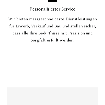
Personalisierter Service
Wir bieten massgeschneiderte Dienstleistungen
für Erwerb, Verkauf und Bau und stellen sicher,
dass alle Ihre Bedürfnisse mit Präzision und
Sorgfalt erfüllt werden.