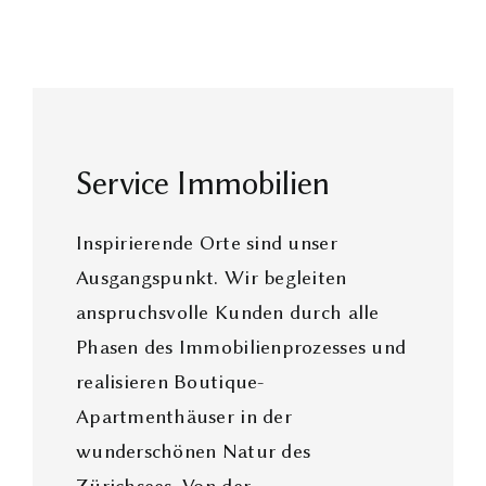
Service Immobilien
Inspirierende Orte sind unser
Ausgangspunkt. Wir begleiten
anspruchsvolle Kunden durch alle
Phasen des Immobilienprozesses und
realisieren Boutique-
Apartmenthäuser in der
wunderschönen Natur des
Zürichsees. Von der