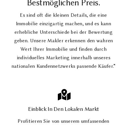
Bestmöglichen Preis.
Es sind oft die kleinen Details, die eine
Immobilie einzigartig machen, und es kann
erhebliche Unterschiede bei der Bewertung
geben. Unsere Makler erkennen den wahren
Wert Ihrer Immobilie und finden durch
individuelles Marketing innerhalb unseres
nationalen Kundennetzwerks passende Käufer.“
Einblick In Den Lokalen Markt
Profitieren Sie von unserem umfassenden