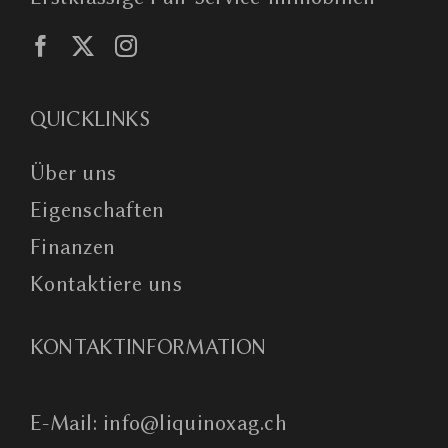
QUICKLINKS
Über uns
Eigenschaften
Finanzen
Kontaktiere uns
KONTAKTINFORMATION
E-Mail: info@liquinoxag.ch