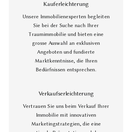
Kauferleichterung
Unsere Immobilienexperten begleiten
Sie bei der Suche nach Ihrer
Traumimmobilie und bieten eine
grosse Auswahl an exklusiven
Angeboten und fundierte
Marktkenntnisse, die Ihren
Bedürfnissen entsprechen.
Verkaufserleichterung
Vertrauen Sie uns beim Verkauf Ihrer
Immobilie mit innovativen
Marketingstrategien, die eine