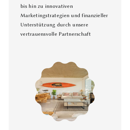
bis hin zu innovativen
Marketingstrategien und finanzieller
Unterstützung durch unsere
vertrauensvolle Partnerschaft