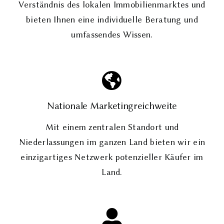
Verständnis des lokalen Immobilienmarktes und
bieten Ihnen eine individuelle Beratung und
umfassendes Wissen.
Nationale Marketingreichweite
Mit einem zentralen Standort und
Niederlassungen im ganzen Land bieten wir ein
einzigartiges Netzwerk potenzieller Käufer im
Land.