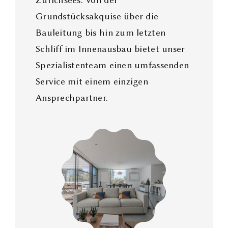
Grundstücksakquise über die
Bauleitung bis hin zum letzten
Schliff im Innenausbau bietet unser
Spezialistenteam einen umfassenden
Service mit einem einzigen
Ansprechpartner.