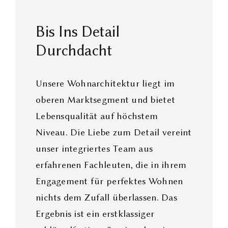
Bis Ins Detail
Durchdacht
Unsere Wohnarchitektur liegt im
oberen Marktsegment und bietet
Lebensqualität auf höchstem
Niveau. Die Liebe zum Detail vereint
unser integriertes Team aus
erfahrenen Fachleuten, die in ihrem
Engagement für perfektes Wohnen
nichts dem Zufall überlassen. Das
Ergebnis ist ein erstklassiger