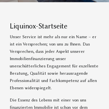
Liquinox-Startseite
Unser Service ist mehr als nur ein Name – er
ist ein Versprechen; von uns zu Ihnen. Das
Versprechen, dass jeder Aspekt unserer
Immobilienfinanzierung unser
unerschütterliches Engagement für exzellente
Beratung, Qualität sowie herausragende
Professionalität und Fachkompetenz auf allen
Ebenen widerspiegelt.
Die Essenz des Lebens mit einer von uns
finanzierten Immobilie ist schon vor dem