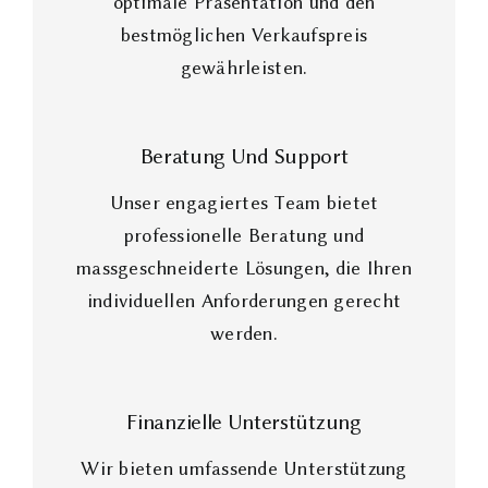
optimale Präsentation und den
bestmöglichen Verkaufspreis
gewährleisten.
Beratung Und Support
Unser engagiertes Team bietet
professionelle Beratung und
massgeschneiderte Lösungen, die Ihren
individuellen Anforderungen gerecht
werden.
Finanzielle Unterstützung
Wir bieten umfassende Unterstützung