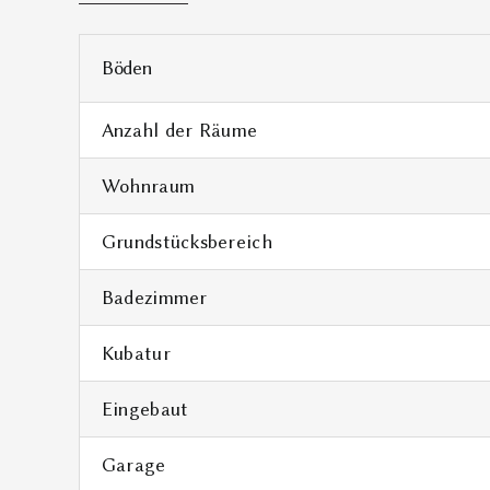
Böden
Anzahl der Räume
Wohnraum
Grundstücksbereich
Badezimmer
Kubatur
Eingebaut
Garage