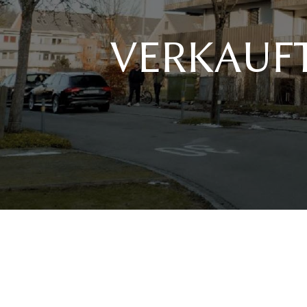
VERKAUFT -