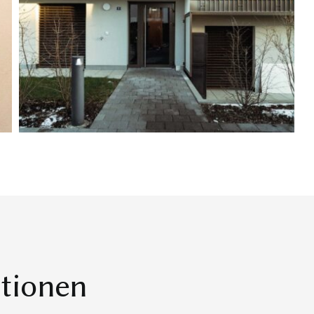
tionen