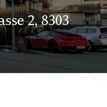
sse 2, 8303