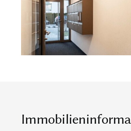
Immobilieninforma