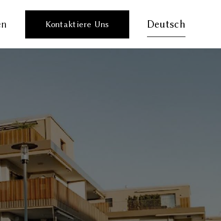
en
Deutsch
Kontaktiere Uns