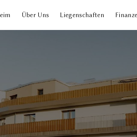
eim
Über Uns
Liegenschaften
Finanz